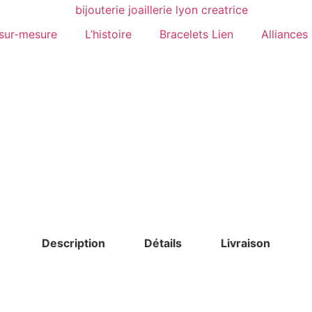
 sur-mesure
L’histoire
Bracelets Lien
Alliances
Description
Détails
Livraison