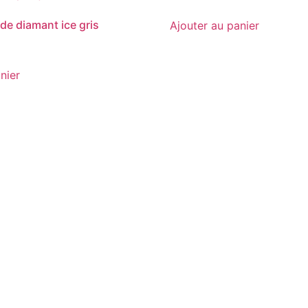
de diamant ice gris
Ajouter au panier
nier