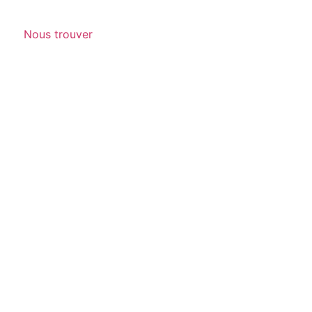
Nous trouver