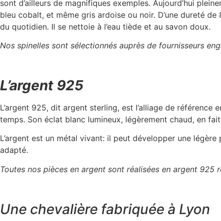
sont d’ailleurs de magnifiques exemples. Aujourd’hui pleinem
bleu cobalt, et même gris ardoise ou noir. D’une dureté de 8
du quotidien. Il se nettoie à l’eau tiède et au savon doux.
Nos spinelles sont sélectionnés auprès de fournisseurs en
L’argent 925
L’argent 925, dit argent sterling, est l’alliage de référence
temps. Son éclat blanc lumineux, légèrement chaud, en fait
L’argent est un métal vivant: il peut développer une légère
adapté.
Toutes nos pièces en argent sont réalisées en argent 925
Une chevalière fabriquée à Lyon