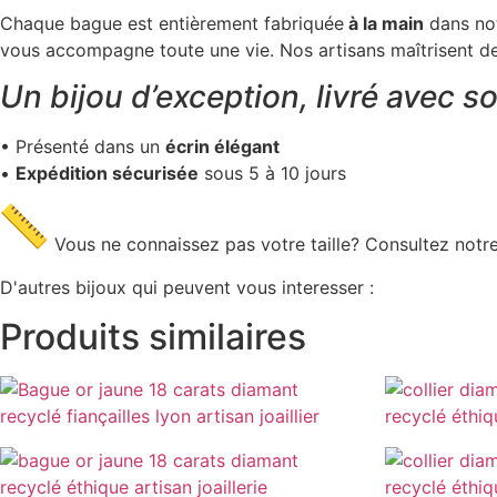
Chaque bague est entièrement fabriquée
à la main
dans no
vous accompagne toute une vie. Nos artisans maîtrisent des t
Un bijou d’exception, livré avec so
• Présenté dans un
écrin élégant
•
Expédition sécurisée
sous 5 à 10 jours
Vous ne connaissez pas votre taille? Consultez notre
D'autres bijoux qui peuvent vous interesser :
Produits similaires