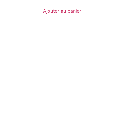
Ajouter au panier