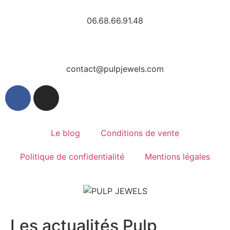
06.68.66.91.48
contact@pulpjewels.com
Le blog
Conditions de vente
Politique de confidentialité
Mentions légales
Les actualités Pulp