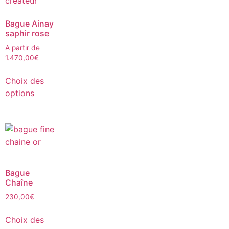
Bague Ainay
saphir rose
A partir de
1.470,00
€
Choix des
options
Bague
Chaîne
230,00
€
Choix des