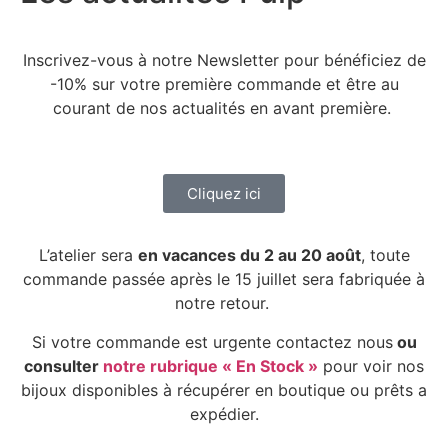
Inscrivez-vous à notre Newsletter pour bénéficiez de
-10% sur votre première commande et être au
courant de nos actualités en avant première.
Cliquez ici
L’atelier sera
en vacances du 2 au 20 août
, toute
commande passée après le 15 juillet sera fabriquée à
notre retour.
Si votre commande est urgente contactez nous
ou
consulter
notre rubrique « En Stock »
pour voir nos
bijoux disponibles à récupérer en boutique ou prêts a
expédier.