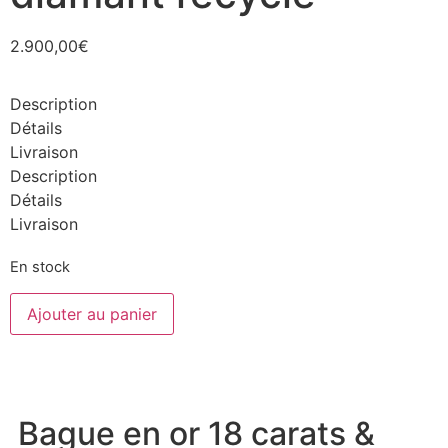
2.900,00
€
Description
Détails
Livraison
Description
Détails
Livraison
En stock
Ajouter au panier
Bague en or 18 carats &