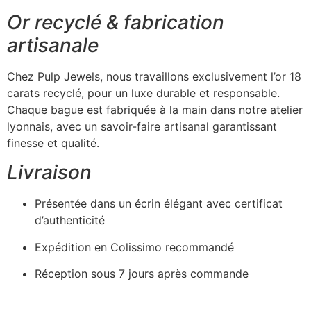
Or recyclé & fabrication
artisanale
Chez Pulp Jewels, nous travaillons exclusivement l’or 18
carats recyclé, pour un luxe durable et responsable.
Chaque bague est fabriquée à la main dans notre atelier
lyonnais, avec un savoir-faire artisanal garantissant
finesse et qualité.
Livraison
Présentée dans un écrin élégant avec certificat
d’authenticité
Expédition en Colissimo recommandé
Réception sous 7 jours après commande