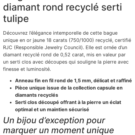
diamant rond recyclé serti
tulipe
Découvrez l’élégance intemporelle de cette bague
unique en or jaune 18 carats (750/1000) recyclé, certifié
RJC (Responsible Jewelry Council). Elle est ornée d’un
diamant recyclé rond de 0,52 carat, mis en valeur par
un serti clos avec découpes qui souligne la pierre avec
finesse et luminosité.
Anneau fin en fil rond de 1,5 mm, délicat et raffiné
Pièce unique issue de la collection capsule en
diamants recyclés
Serti clos découpé offrant à la pierre un éclat
optimal et un maintien sécurisé
Un bijou d’exception pour
marquer un moment unique