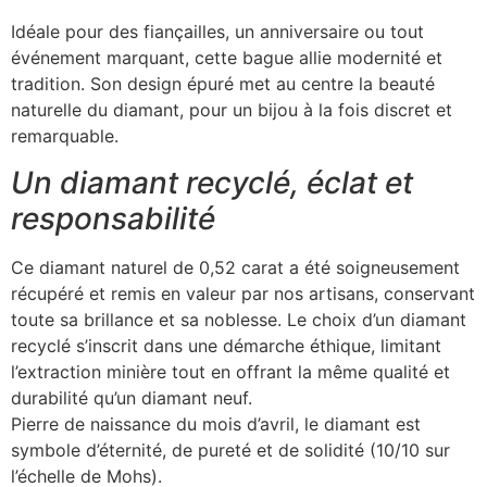
Idéale pour des fiançailles, un anniversaire ou tout
événement marquant, cette bague allie modernité et
tradition. Son design épuré met au centre la beauté
naturelle du diamant, pour un bijou à la fois discret et
remarquable.
Un diamant recyclé, éclat et
responsabilité
Ce diamant naturel de 0,52 carat a été soigneusement
récupéré et remis en valeur par nos artisans, conservant
toute sa brillance et sa noblesse. Le choix d’un diamant
recyclé s’inscrit dans une démarche éthique, limitant
l’extraction minière tout en offrant la même qualité et
durabilité qu’un diamant neuf.
Pierre de naissance du mois d’avril, le diamant est
symbole d’éternité, de pureté et de solidité (10/10 sur
l’échelle de Mohs).