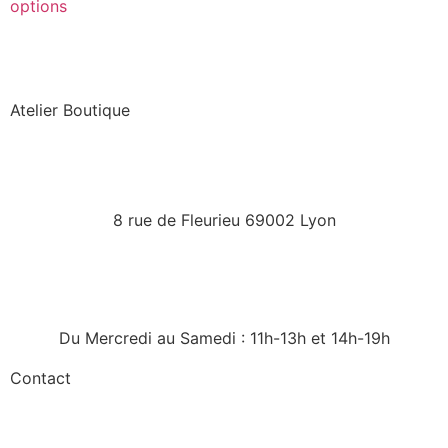
options
Atelier Boutique
8 rue de Fleurieu 69002 Lyon
Du Mercredi au Samedi : 11h-13h et 14h-19h
Contact