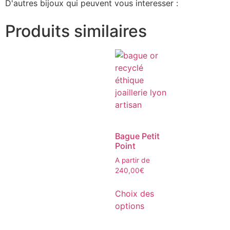
D'autres bijoux qui peuvent vous interesser :
Produits similaires
Bague Petit
Point
A partir de
240,00
€
Choix des
options