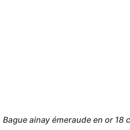
Bague ainay émeraude en or 18 ca