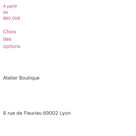
A partir
de
890,00
€
Choix
des
options
Atelier Boutique
8 rue de Fleurieu 69002 Lyon