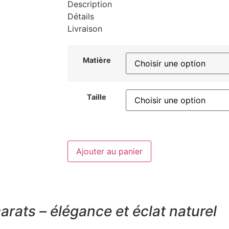
Description
Détails
Livraison
Matière
Taille
Ajouter au panier
rats – élégance et éclat naturel