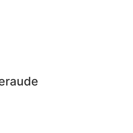
eraude