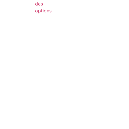
des
options