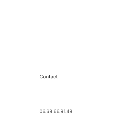
Contact
06.68.66.91.48