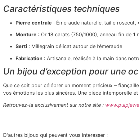
Caractéristiques techniques
Pierre centrale
: Émeraude naturelle, taille rosecut
Monture
: Or 18 carats (750/1000), anneau fin de 1
Serti
: Millegrain délicat autour de l’émeraude
Fabrication
: Artisanale, réalisée à la main dans notr
Un bijou d’exception pour une oc
Que ce soit pour célébrer un moment précieux – fiançaill
vos émotions les plus sincères. Une pièce intemporelle et 
Retrouvez-la exclusivement sur notre site :
www.pulpjewe
D'autres bijoux qui peuvent vous interesser :