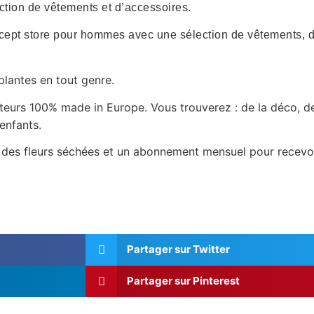
ction
de
vêtements
et d’accessoires.
ncept store
pour hommes avec une sélection de vêtements, d’
plantes en tout genre.
éateurs 100% made in Europe. Vous trouverez : de la déco, 
enfants.
ose des fleurs séchées et un abonnement mensuel pour recevo
Partager sur Twitter
Partager sur Pinterest