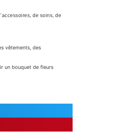
accessoires, de soins, de
des vêtements, des
ir un bouquet de fleurs