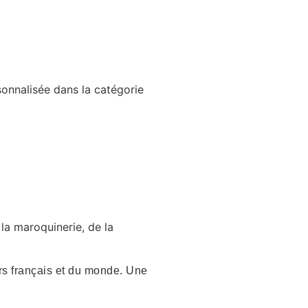
rsonnalisée dans la catégorie
 la maroquinerie, de la
irs français et du monde. Une