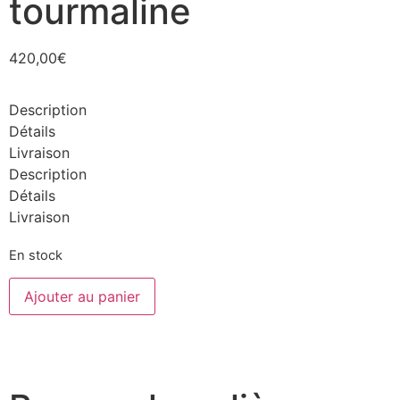
tourmaline
420,00
€
Description
Détails
Livraison
Description
Détails
Livraison
En stock
Ajouter au panier