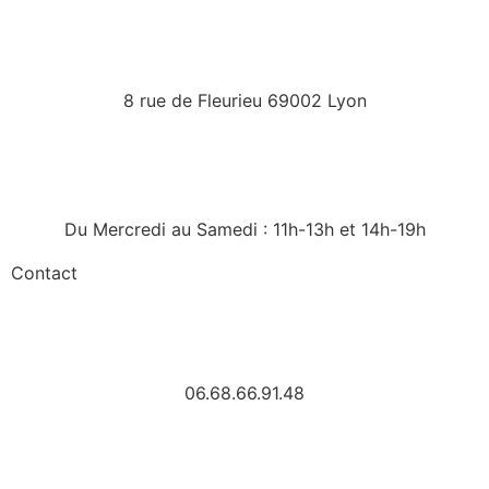
8 rue de Fleurieu 69002 Lyon
Du Mercredi au Samedi : 11h-13h et 14h-19h
Contact
06.68.66.91.48