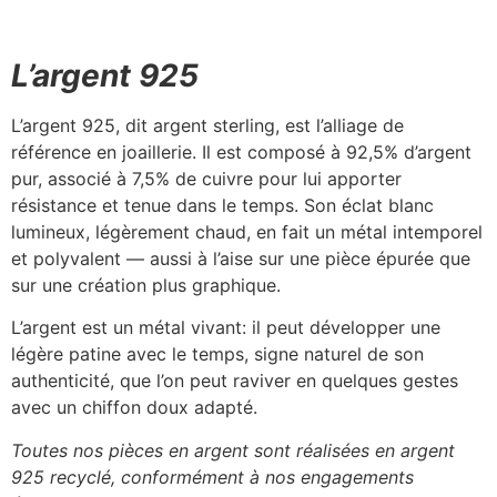
L’argent 925
L’argent 925, dit argent sterling, est l’alliage de
référence en joaillerie. Il est composé à 92,5% d’argent
pur, associé à 7,5% de cuivre pour lui apporter
résistance et tenue dans le temps. Son éclat blanc
lumineux, légèrement chaud, en fait un métal intemporel
et polyvalent — aussi à l’aise sur une pièce épurée que
sur une création plus graphique.
L’argent est un métal vivant: il peut développer une
légère patine avec le temps, signe naturel de son
authenticité, que l’on peut raviver en quelques gestes
avec un chiffon doux adapté.
Toutes nos pièces en argent sont réalisées en argent
925 recyclé, conformément à nos engagements