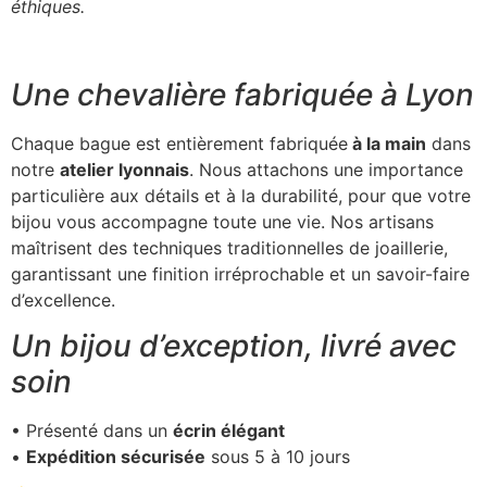
éthiques.
Une chevalière fabriquée à Lyon
Chaque bague est entièrement fabriquée
à la main
dans
notre
atelier lyonnais
. Nous attachons une importance
particulière aux détails et à la durabilité, pour que votre
bijou vous accompagne toute une vie. Nos artisans
maîtrisent des techniques traditionnelles de joaillerie,
garantissant une finition irréprochable et un savoir-faire
d’excellence.
Un bijou d’exception, livré avec
soin
• Présenté dans un
écrin élégant
•
Expédition sécurisée
sous 5 à 10 jours