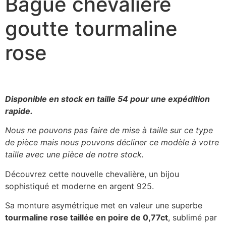
Bague chevalière
goutte tourmaline
rose
Disponible en stock en taille 54 pour une expédition
rapide.
Nous ne pouvons pas faire de mise à taille sur ce type
de pièce mais nous pouvons décliner ce modèle à votre
taille avec une pièce de notre stock.
Découvrez cette nouvelle chevalière, un bijou
sophistiqué et moderne en argent 925.
Sa monture asymétrique met en valeur une superbe
tourmaline rose taillée en poire de 0,77ct
, sublimé par