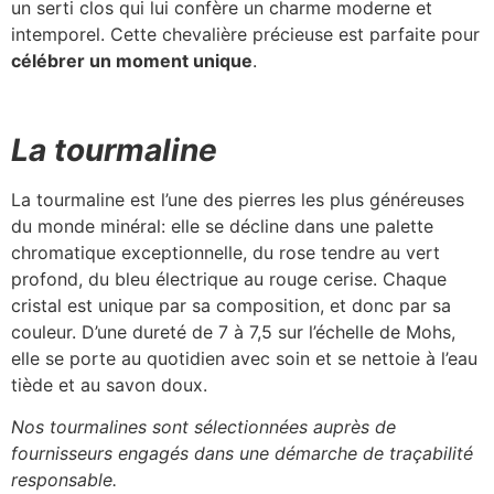
un serti clos qui lui confère un charme moderne et
intemporel. Cette chevalière précieuse est parfaite pour
célébrer un moment unique
.
La tourmaline
La tourmaline est l’une des pierres les plus généreuses
du monde minéral: elle se décline dans une palette
chromatique exceptionnelle, du rose tendre au vert
profond, du bleu électrique au rouge cerise. Chaque
cristal est unique par sa composition, et donc par sa
couleur. D’une dureté de 7 à 7,5 sur l’échelle de Mohs,
elle se porte au quotidien avec soin et se nettoie à l’eau
tiède et au savon doux.
Nos tourmalines sont sélectionnées auprès de
fournisseurs engagés dans une démarche de traçabilité
responsable.