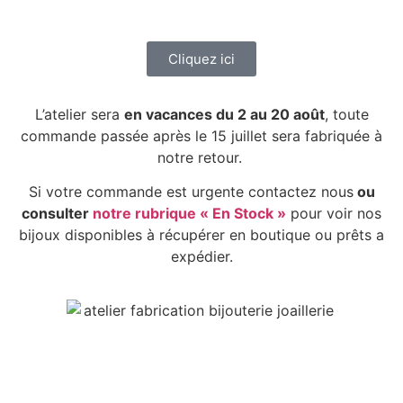
Cliquez ici
L’atelier sera
en vacances du 2 au 20 août
, toute
commande passée après le 15 juillet sera fabriquée à
notre retour.
Si votre commande est urgente contactez nous
ou
consulter
notre rubrique « En Stock »
pour voir nos
bijoux disponibles à récupérer en boutique ou prêts a
expédier.