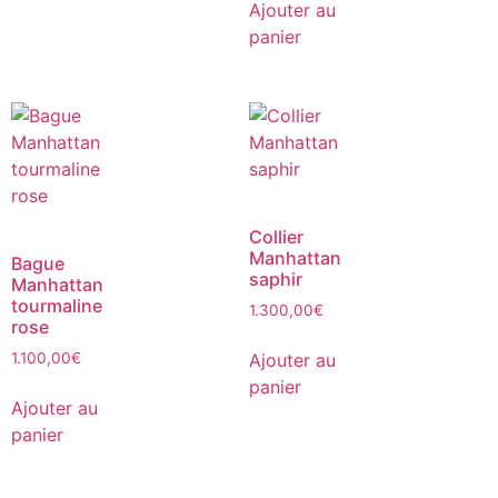
Ajouter au
panier
Collier
Manhattan
Bague
saphir
Manhattan
tourmaline
1.300,00
€
rose
Ajouter au
1.100,00
€
panier
Ajouter au
panier