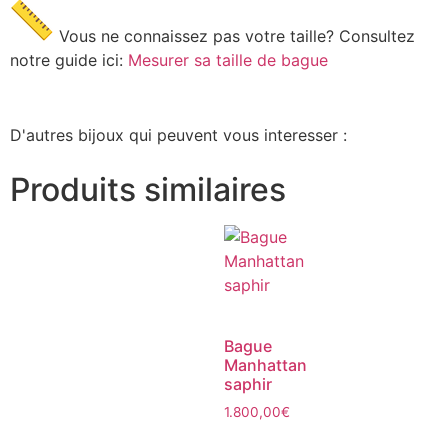
Vous ne connaissez pas votre taille? Consultez
notre guide ici:
Mesurer sa taille de bague
D'autres bijoux qui peuvent vous interesser :
Produits similaires
Bague
Manhattan
saphir
1.800,00
€