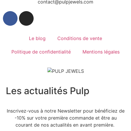
contact@pulpjewels.com
Le blog
Conditions de vente
Politique de confidentialité
Mentions légales
Les actualités Pulp
Inscrivez-vous à notre Newsletter pour bénéficiez de
-10% sur votre première commande et être au
courant de nos actualités en avant première.