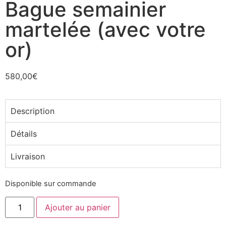
Bague semainier
martelée (avec votre
or)
580,00
€
Description
Détails
Livraison
Disponible sur commande
Ajouter au panier