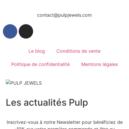
contact@pulpjewels.com
Le blog
Conditions de vente
Politique de confidentialité
Mentions légales
Les actualités Pulp
Inscrivez-vous à notre Newsletter pour bénéficiez de