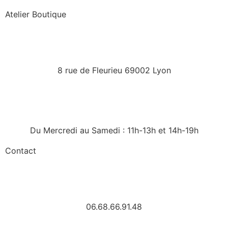
Atelier Boutique
8 rue de Fleurieu 69002 Lyon
Du Mercredi au Samedi : 11h-13h et 14h-19h
Contact
06.68.66.91.48