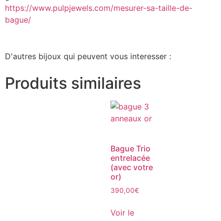
https://www.pulpjewels.com/mesurer-sa-taille-de-
bague/
D'autres bijoux qui peuvent vous interesser :
Produits similaires
Bague Trio
entrelacée
(avec votre
or)
390,00
€
Voir le