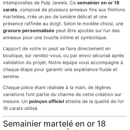
intemporelles de Pulp Jewels. Ce
semainier en or 18
carats
, composé de plusieurs anneaux fins aux finitions
martelées, crée un jeu de lumière délicat et une
présence raffinée au doigt. Selon le modèle choisi, une
gravure personnalisée
peut être ajoutée sur l’un des
anneaux pour une touche intime et symbolique.
L’apport de votre or peut se faire directement en
boutique, sur rendez-vous, ou par envoi sécurisé après
validation du projet. Notre équipe vous accompagne à
chaque étape pour garantir une expérience fluide et
sereine.
Chaque pièce étant réalisée à la main, de légères
variations font partie du charme de cette création sur
mesure. Un
poinçon officiel
atteste de la qualité de l’or
18 carats utilisé.
Semainier martelé en or 18