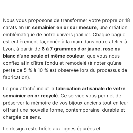
Nous vous proposons de transformer votre propre or 18
carats en un
semainier en or sur mesure
, une création
emblématique de notre univers joaillier. Chaque bague
est entièrement façonnée à la main dans notre atelier à
Lyon, à partir de
6 à 7 grammes d’or jaune, rose ou
blanc d’une seule et même couleur
, que vous nous
confiez afin d’être fondu et remodelé (à noter qu’une
perte de 5 % à 10 % est observée lors du processus de
fabrication).
Le prix affiché inclut la
fabrication artisanale de votre
semainier en or recyclé
. Ce service vous permet de
préserver la mémoire de vos bijoux anciens tout en leur
offrant une nouvelle forme, contemporaine, durable et
chargée de sens.
Le design reste fidèle aux lignes épurées et