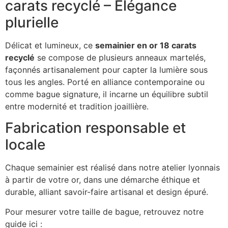
carats recyclé – Élégance
plurielle
Délicat et lumineux, ce
semainier en or 18 carats
recyclé
se compose de plusieurs anneaux martelés,
façonnés artisanalement pour capter la lumière sous
tous les angles. Porté en alliance contemporaine ou
comme bague signature, il incarne un équilibre subtil
entre modernité et tradition joaillière.
Fabrication responsable et
locale
Chaque semainier est réalisé dans notre atelier lyonnais
à partir de votre or, dans une démarche éthique et
durable, alliant savoir-faire artisanal et design épuré.
Pour mesurer votre taille de bague, retrouvez notre
guide ici :