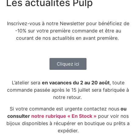
Les actualités Pulp
Inscrivez-vous à notre Newsletter pour bénéficiez de
-10% sur votre première commande et être au
courant de nos actualités en avant première.
Cliquez ici
L’atelier sera
en vacances du 2 au 20 août
, toute
commande passée après le 15 juillet sera fabriquée à
notre retour.
Si votre commande est urgente contactez nous
ou
consulter
notre rubrique « En Stock »
pour voir nos
bijoux disponibles à récupérer en boutique ou prêts a
expédier.