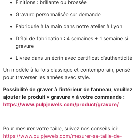
Finitions : brillante ou brossée
Gravure personnalisée sur demande
Fabriquée à la main dans notre atelier à Lyon
Délai de fabrication : 4 semaines + 1 semaine si
gravure
Livrée dans un écrin avec certificat d’authenticité
Un modèle à la fois classique et contemporain, pensé
pour traverser les années avec style.
Possibilité de graver à l’intérieur de l’anneau, veuillez
ajouter le produit « gravure » à votre commande :
https://www.pulpjewels.com/product/gravure/
Pour mesurer votre taille, suivez nos conseils ici:
https://www.pulpjewels.com/mesurer-sa-taille-de-