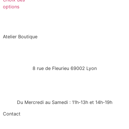
options
Atelier Boutique
8 rue de Fleurieu 69002 Lyon
Du Mercredi au Samedi : 11h-13h et 14h-19h
Contact