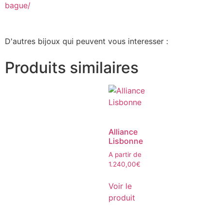
bague/
D'autres bijoux qui peuvent vous interesser :
Produits similaires
Alliance
Lisbonne
A partir de
1.240,00
€
Voir le
produit