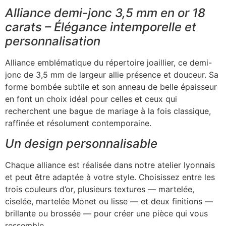
Alliance demi-jonc 3,5 mm en or 18
carats – Élégance intemporelle et
personnalisation
Alliance emblématique du répertoire joaillier, ce demi-
jonc de 3,5 mm de largeur allie présence et douceur. Sa
forme bombée subtile et son anneau de belle épaisseur
en font un choix idéal pour celles et ceux qui
recherchent une bague de mariage à la fois classique,
raffinée et résolument contemporaine.
Un design personnalisable
Chaque alliance est réalisée dans notre atelier lyonnais
et peut être adaptée à votre style. Choisissez entre les
trois couleurs d’or, plusieurs textures — martelée,
ciselée, martelée Monet ou lisse — et deux finitions —
brillante ou brossée — pour créer une pièce qui vous
ressemble.