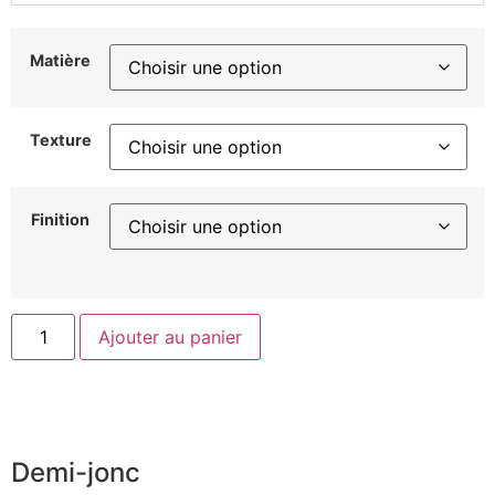
Matière
Texture
Finition
Ajouter au panier
Demi-jonc