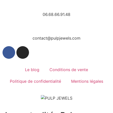
06.68.66.91.48
contact@pulpjewels.com
Le blog
Conditions de vente
Politique de confidentialité
Mentions légales