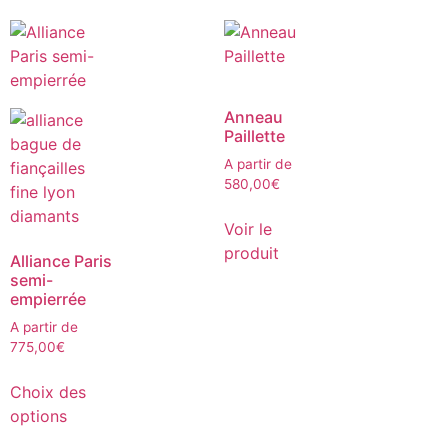
Anneau
Paillette
A partir de
580,00
€
Voir le
produit
Alliance Paris
semi-
empierrée
A partir de
775,00
€
Choix des
options