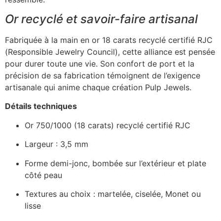
Or recyclé et savoir-faire artisanal
Fabriquée à la main en or 18 carats recyclé certifié RJC
(Responsible Jewelry Council), cette alliance est pensée
pour durer toute une vie. Son confort de port et la
précision de sa fabrication témoignent de l’exigence
artisanale qui anime chaque création Pulp Jewels.
Détails techniques
Or 750/1000 (18 carats) recyclé certifié RJC
Largeur : 3,5 mm
Forme demi-jonc, bombée sur l’extérieur et plate
côté peau
Textures au choix : martelée, ciselée, Monet ou
lisse