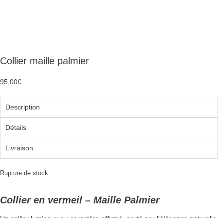
Collier maille palmier
95,00
€
Description
Détails
Livraison
Rupture de stock
Collier en vermeil – Maille Palmier