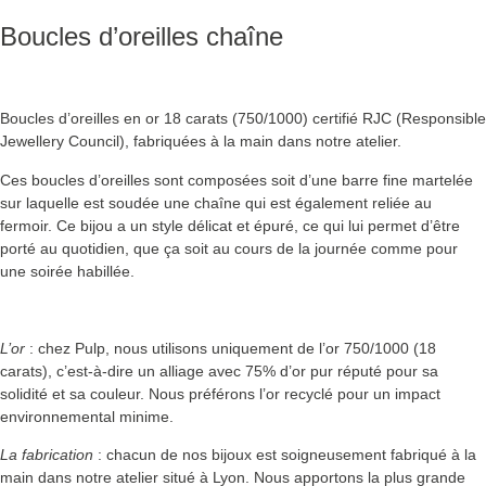
Boucles d’oreilles chaîne
Boucles d’oreilles en or 18 carats (750/1000) certifié RJC (Responsible
Jewellery Council), fabriquées à la main dans notre atelier.
Ces boucles d’oreilles sont composées soit d’une barre fine martelée
sur laquelle est soudée une chaîne qui est également reliée au
fermoir. Ce bijou a un style délicat et épuré, ce qui lui permet d’être
porté au quotidien, que ça soit au cours de la journée comme pour
une soirée habillée.
L’or
: chez Pulp, nous utilisons uniquement de l’or 750/1000 (18
carats), c’est-à-dire un alliage avec 75% d’or pur réputé pour sa
solidité et sa couleur. Nous préférons l’or recyclé pour un impact
environnemental minime.
La fabrication
: chacun de nos bijoux est soigneusement fabriqué à la
main dans notre atelier situé à Lyon. Nous apportons la plus grande