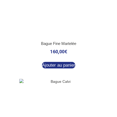
Bague Fine Martelée
160,00
€
Ajouter au panier