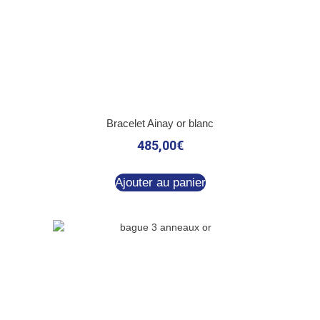
Bracelet Ainay or blanc
485,00
€
Ajouter au panier