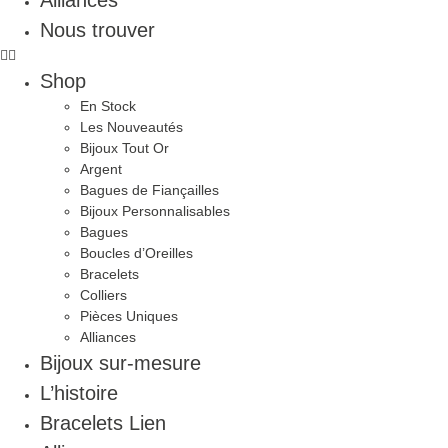
Alliances
Nous trouver
Shop
En Stock
Les Nouveautés
Bijoux Tout Or
Argent
Bagues de Fiançailles
Bijoux Personnalisables
Bagues
Boucles d’Oreilles
Bracelets
Colliers
Pièces Uniques
Alliances
Bijoux sur-mesure
L’histoire
Bracelets Lien