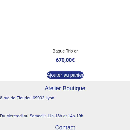
Bague Trio or
670,00
€
Ajouter au panier
Atelier Boutique
8 rue de Fleurieu 69002 Lyon
Du Mercredi au Samedi : 11h-13h et 14h-19h
Contact