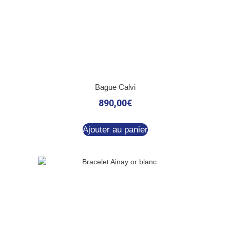
Bague Calvi
890,00
€
Ajouter au panier