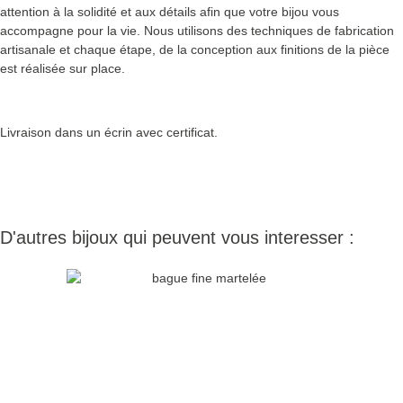
attention à la solidité et aux détails afin que votre bijou vous
accompagne pour la vie. Nous utilisons des techniques de fabrication
artisanale et chaque étape, de la conception aux finitions de la pièce
est réalisée sur place.
Livraison dans un écrin avec certificat.
D'autres bijoux qui peuvent vous interesser :