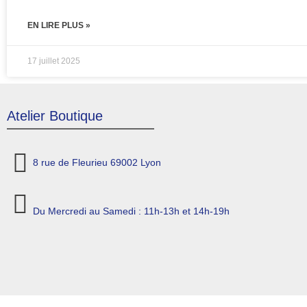
EN LIRE PLUS »
17 juillet 2025
Atelier Boutique
8 rue de Fleurieu 69002 Lyon
Du Mercredi au Samedi : 11h-13h et 14h-19h