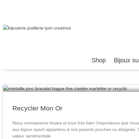
Shop
Bijoux s
Recycler Mon Or
Nous connaissons toutes et tous très bien l’importance que nou
aux bijoux ayant appartenu à nos parents proches ou éloignés. 
valeur sentimentale